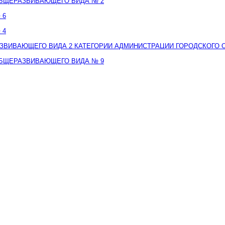
ОБЩЕРАЗВИВАЮЩЕГО ВИДА № 2
 6
 4
ЗВИВАЮЩЕГО ВИДА 2 КАТЕГОРИИ АДМИНИСТРАЦИИ ГОРОДСКОГО О
ОБЩЕРАЗВИВАЮЩЕГО ВИДА № 9