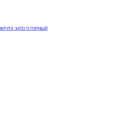
КРУГА ЗАТО П.ГОРНЫЙ