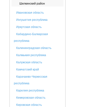
Шилкинский район
Ивановская область
Ингушетия республика
Иркутская область
Кабардино-Балкарская
республика
Калининградская область
Калмыкия республика
Калужская область
Камчатский край
Карачаево-Черкесская
республика
Карелия республика
Кемеровская область
Кировская область