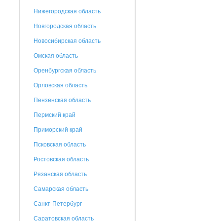
Нижегородская область
Новгородская область
Новосибирская область
Омская область
Оренбургская область
Орловская область
Пензенская область
Пермский край
Приморский край
Псковская область
Ростовская область
Рязанская область
Самарская область
Санкт-Петербург
Саратовская область