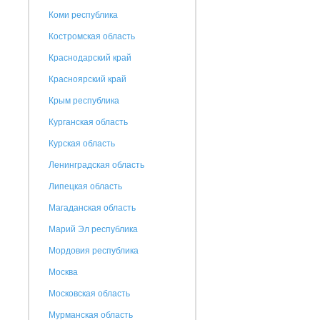
Коми республика
Костромская область
Краснодарский край
Красноярский край
Крым республика
Курганская область
Курская область
Ленинградская область
Липецкая область
Магаданская область
Марий Эл республика
Мордовия республика
Москва
Московская область
Мурманская область