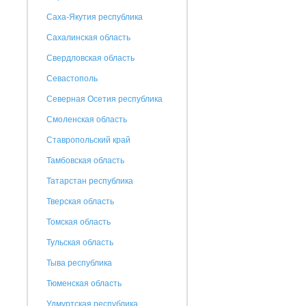
Саха-Якутия республика
Сахалинская область
Свердловская область
Севастополь
Северная Осетия республика
Смоленская область
Ставропольский край
Тамбовская область
Татарстан республика
Тверская область
Томская область
Тульская область
Тыва республика
Тюменская область
Удмуртская республика