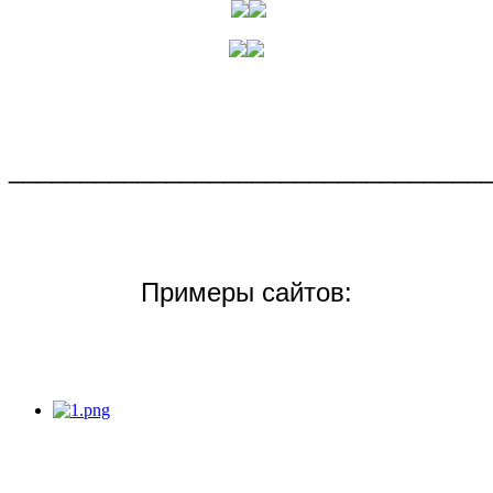
_________________________________
Примеры сайтов: