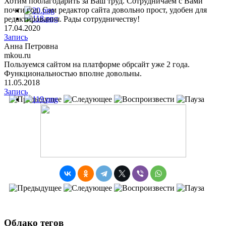
Хотим поблагодарить за Ваш труд. Сотрудничаем с Вами
почти год. Сам редактор сайта довольно прост, удобен для
редактирования. Рады сотрудничеству!
17.04.2020
Запись
Анна Петровна
mkou.ru
Пользуемся сайтом на платформе обрсайт уже 2 года.
Функциональностью вполне довольны.
11.05.2018
Запись
Облако тегов