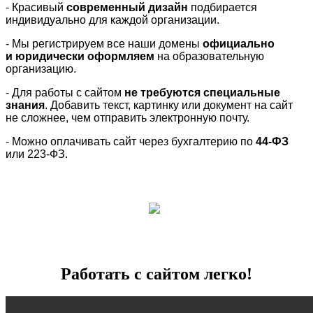
- Красивый
современный дизайн
подбирается
индивидуально для каждой организации.
- Мы регистрируем все наши домены
официально
и юридически оформляем
на образовательную
организацию.
- Для работы с сайтом
не требуются специальные
знания
. Добавить текст, картинку или документ на сайт
не сложнее, чем отправить электронную почту.
- Можно оплачивать сайт через бухгалтерию по
44-ФЗ
или 223-ФЗ.
Работать с сайтом легко!