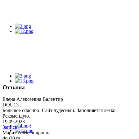
Отзывы
Елена Алексеевна Валентир
DOU13
Большое спасибо! Сайт чудесный. Заполняется легко.
Рекомендую.
19.09.2023
Запись
Мария Александровна
dou30.ru