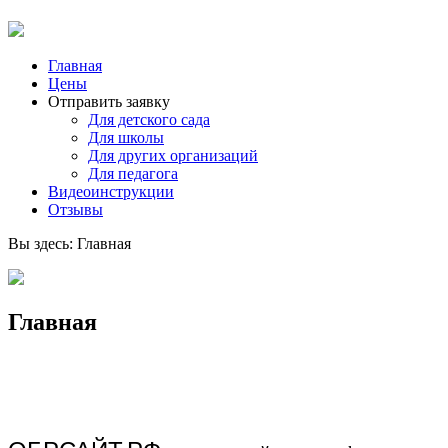
Главная
Цены
Отправить заявку
Для детского сада
Для школы
Для других организаций
Для педагога
Видеоинструкции
Отзывы
Вы здесь:
Главная
Главная