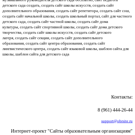
детского сада создать, создать сайт школы искусств, создать сайт
дополнительного образования, создать сайт репетитора, создать сайт сош,
создать сайт начальной школы, создать школьный портал,
сайт для частного
детского сада, создать сайт частной школы, создать сайт дома
культуры, создать сайт спортивной школы, создать сайт дома детского
творчества, создать сайт школы искусств, создать сайт детского
лагеря, создать сайт секции, создать сайт дополнительного
образования, создать сайт центра образования, создать сайт
лингвистического центра, создать сайт языковой школы, шаблон сайта для
школы, шаблон сайта для детского сада
Контакты:
8 (961) 444-26-44
support@obrsite.ru
Интернет-проект "Сайты образовательным организациям"