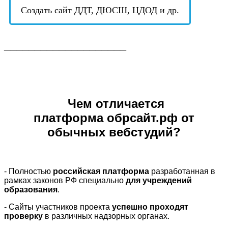
Создать сайт ДДТ, ДЮСШ, ЦДОД и др.
____________________
Чем отличается
платформа обрсайт.рф от
обычных вебстудий?
- Полностью
российская платформа
разработанная в
рамках законов РФ специально
для учреждений
образования
.
- Сайты участников проекта
успешно проходят
проверку
в различных надзорных органах.