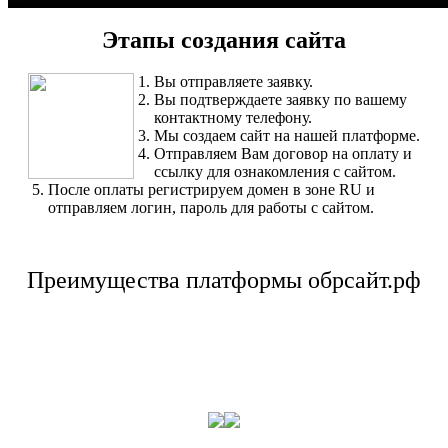
Этапы создания сайта
Вы отправляете заявку.
Вы подтверждаете заявку по вашему
контактному телефону.
Мы создаем сайт на нашей платформе.
Отправляем Вам договор на оплату и
ссылку для ознакомления с сайтом.
После оплаты регистрируем домен в зоне RU и
отправляем логин, пароль для работы с сайтом.
Преимущества платформы обрсайт.рф