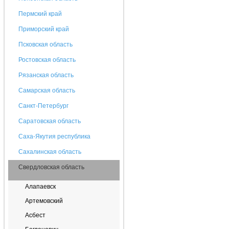
Пермский край
Приморский край
Псковская область
Ростовская область
Рязанская область
Самарская область
Санкт-Петербург
Саратовская область
Саха-Якутия республика
Сахалинская область
Свердловская область
Алапаевск
Артемовский
Асбест