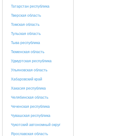
Татарстан республика
Тверская область
Томская область
Тульская область
Тыва республика
Тюменская область
Удмуртская республика
Ульяновская область
Хабаровский край
Хакасия республика
Челябинская область
Чеченская республика
Чувашская республика
Чукотский автономный округ
Ярославская область