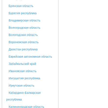
Брянская область
Бурятия республика
Владимирская область
Волгоградская область
Вологодская область
Воронежская область
Дагестан республика
Еврейская автономная область
Забайкальский край
Ивановская область
Ингушетия республика
Иркутская область
Кабардино-Балкарская
республика
Калининградская область