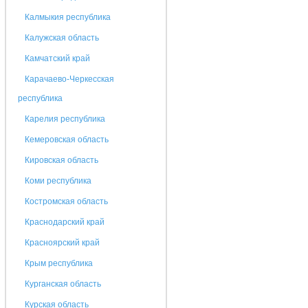
Калмыкия республика
Калужская область
Камчатский край
Карачаево-Черкесская
республика
Карелия республика
Кемеровская область
Кировская область
Коми республика
Костромская область
Краснодарский край
Красноярский край
Крым республика
Курганская область
Курская область