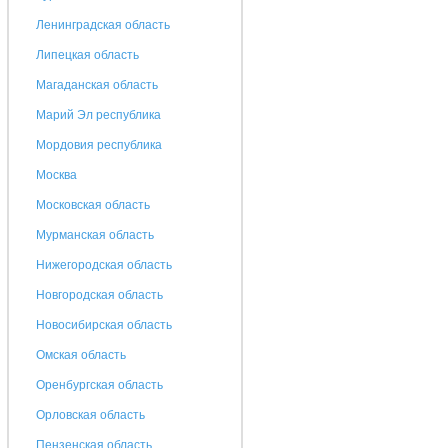
Ленинградская область
Липецкая область
Магаданская область
Марий Эл республика
Мордовия республика
Москва
Московская область
Мурманская область
Нижегородская область
Новгородская область
Новосибирская область
Омская область
Оренбургская область
Орловская область
Пензенская область