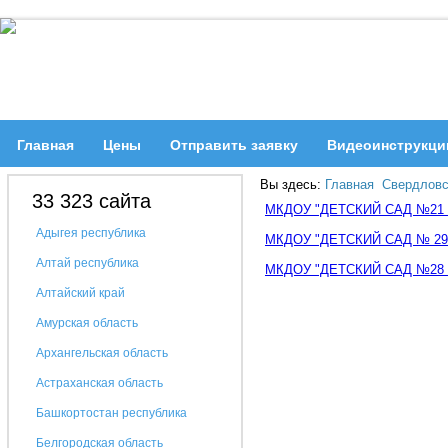
Главная
Цены
Отправить заявку
Видеоинструкци
Вы здесь:
Главная
Свердловс
33 323 сайта
МКДОУ "ДЕТСКИЙ САД №21
Адыгея республика
МКДОУ "ДЕТСКИЙ САД № 29
Алтай республика
МКДОУ "ДЕТСКИЙ САД №28 
Алтайский край
Амурская область
Архангельская область
Астраханская область
Башкортостан республика
Белгородская область