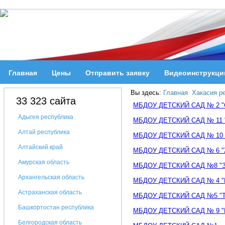
Главная
Цены
Отправить заявку
Видеоинструкци
Вы здесь:
Главная
Хакасия р
33 323 сайта
МБДОУ ДЕТСКИЙ САД № 2 
Адыгея республика
МБДОУ ДЕТСКИЙ САД № 11
Алтай республика
МБДОУ ДЕТСКИЙ САД № 10
Алтайский край
МБДОУ ДЕТСКИЙ САД № 6 
Амурская область
МБДОУ ДЕТСКИЙ САД №8 "
Архангельская область
МБДОУ ДЕТСКИЙ САД № 4 
Астраханская область
МБДОУ ДЕТСКИЙ САД №5 "
Башкортостан республика
МБДОУ ДЕТСКИЙ САД № 9 
Белгородская область