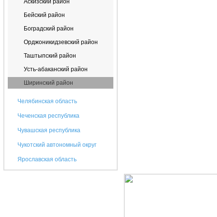
Аскизский район
Бейский район
Боградский район
Орджоникидзевский район
Таштыпский район
Усть-абаканский район
Ширинский район
Челябинская область
Чеченская республика
Чувашская республика
Чукотский автономный округ
Ярославская область