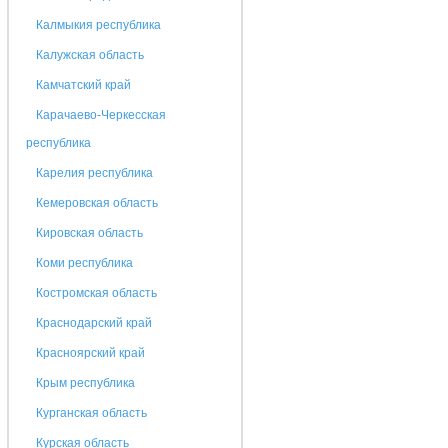
Калмыкия республика
Калужская область
Камчатский край
Карачаево-Черкесская
республика
Карелия республика
Кемеровская область
Кировская область
Коми республика
Костромская область
Краснодарский край
Красноярский край
Крым республика
Курганская область
Курская область