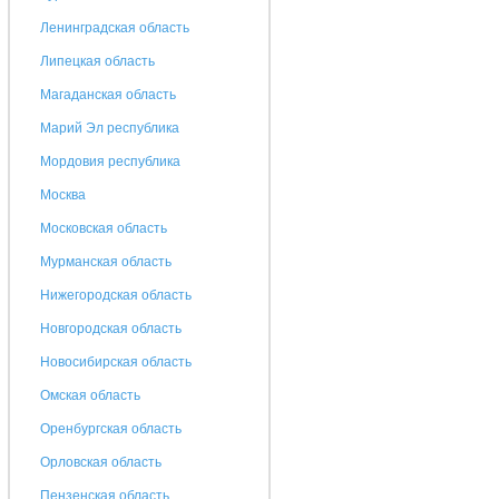
Ленинградская область
Липецкая область
Магаданская область
Марий Эл республика
Мордовия республика
Москва
Московская область
Мурманская область
Нижегородская область
Новгородская область
Новосибирская область
Омская область
Оренбургская область
Орловская область
Пензенская область