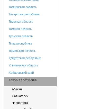
Тамбовская область
Татарстан республика
Тверская область
Томская область
Тульская область
Тыва республика
Тюменская область
Удмуртская республика
Ульяновская область
Хабаровский край
Хакасия республика
Абакан
Саяногорск
Черногорск