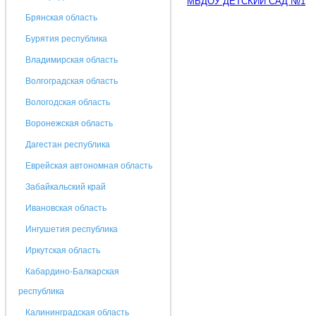
МБДОУ ДЕТСКИЙ САД №1
Брянская область
Бурятия республика
Владимирская область
Волгоградская область
Вологодская область
Воронежская область
Дагестан республика
Еврейская автономная область
Забайкальский край
Ивановская область
Ингушетия республика
Иркутская область
Кабардино-Балкарская
республика
Калининградская область