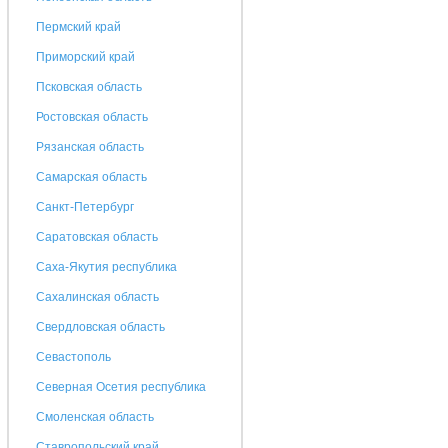
Пермский край
Приморский край
Псковская область
Ростовская область
Рязанская область
Самарская область
Санкт-Петербург
Саратовская область
Саха-Якутия республика
Сахалинская область
Свердловская область
Севастополь
Северная Осетия республика
Смоленская область
Ставропольский край