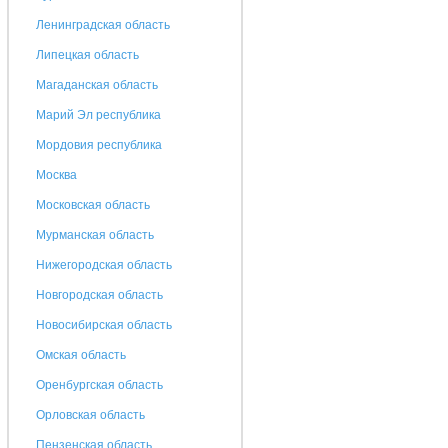
Ленинградская область
Липецкая область
Магаданская область
Марий Эл республика
Мордовия республика
Москва
Московская область
Мурманская область
Нижегородская область
Новгородская область
Новосибирская область
Омская область
Оренбургская область
Орловская область
Пензенская область