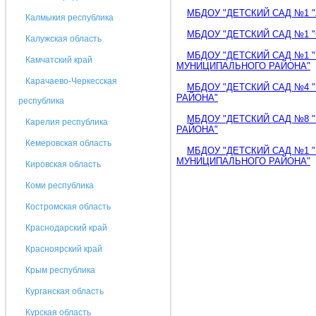
МБДОУ "ДЕТСКИЙ САД №1 "
Калмыкия республика
МБДОУ "ДЕТСКИЙ САД №1 
Калужская область
МБДОУ "ДЕТСКИЙ САД №1 
Камчатский край
МУНИЦИПАЛЬНОГО РАЙОНА"
Карачаево-Черкесская
МБДОУ "ДЕТСКИЙ САД №4 
РАЙОНА"
республика
МБДОУ "ДЕТСКИЙ САД №8 
Карелия республика
РАЙОНА"
Кемеровская область
МБДОУ "ДЕТСКИЙ САД №1 
МУНИЦИПАЛЬНОГО РАЙОНА"
Кировская область
Коми республика
Костромская область
Краснодарский край
Красноярский край
Крым республика
Курганская область
Курская область