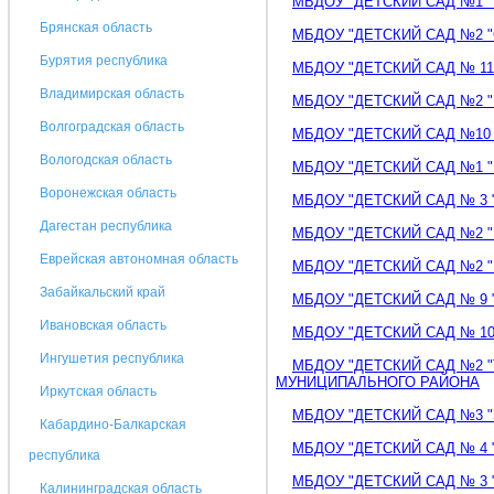
МБДОУ "ДЕТСКИЙ САД №1 "
Брянская область
МБДОУ "ДЕТСКИЙ САД №2 
Бурятия республика
МБДОУ "ДЕТСКИЙ САД № 11
Владимирская область
МБДОУ "ДЕТСКИЙ САД №2 
Волгоградская область
МБДОУ "ДЕТСКИЙ САД №10 
Вологодская область
МБДОУ "ДЕТСКИЙ САД №1 "
Воронежская область
МБДОУ "ДЕТСКИЙ САД № 3 
Дагестан республика
МБДОУ "ДЕТСКИЙ САД №2 "
Еврейская автономная область
МБДОУ "ДЕТСКИЙ САД №2 "
Забайкальский край
МБДОУ "ДЕТСКИЙ САД № 9 "
Ивановская область
МБДОУ "ДЕТСКИЙ САД № 10
Ингушетия республика
МБДОУ "ДЕТСКИЙ САД №2 
МУНИЦИПАЛЬНОГО РАЙОНА
Иркутская область
МБДОУ "ДЕТСКИЙ САД №3 
Кабардино-Балкарская
МБДОУ "ДЕТСКИЙ САД № 4 "
республика
МБДОУ "ДЕТСКИЙ САД № 3 
Калининградская область