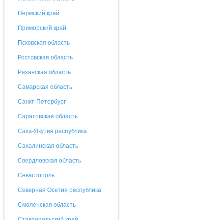
Пермский край
Приморский край
Псковская область
Ростовская область
Рязанская область
Самарская область
Санкт-Петербург
Саратовская область
Саха-Якутия республика
Сахалинская область
Свердловская область
Севастополь
Северная Осетия республика
Смоленская область
Ставропольский край