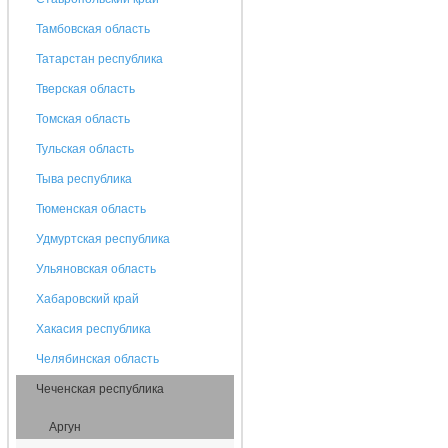
Тамбовская область
Татарстан республика
Тверская область
Томская область
Тульская область
Тыва республика
Тюменская область
Удмуртская республика
Ульяновская область
Хабаровский край
Хакасия республика
Челябинская область
Чеченская республика
Аргун