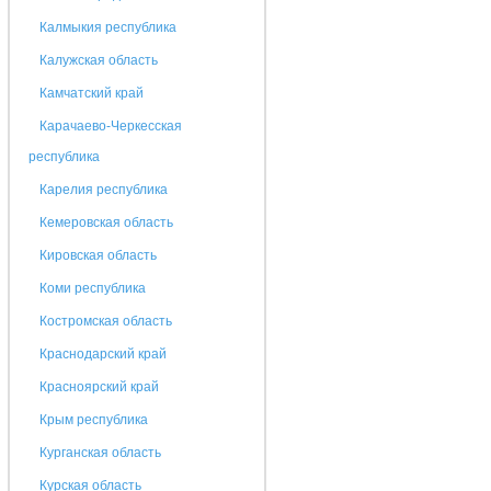
Калмыкия республика
Калужская область
Камчатский край
Карачаево-Черкесская
республика
Карелия республика
Кемеровская область
Кировская область
Коми республика
Костромская область
Краснодарский край
Красноярский край
Крым республика
Курганская область
Курская область