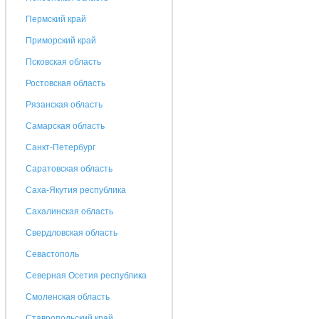
Пермский край
Приморский край
Псковская область
Ростовская область
Рязанская область
Самарская область
Санкт-Петербург
Саратовская область
Саха-Якутия республика
Сахалинская область
Свердловская область
Севастополь
Северная Осетия республика
Смоленская область
Ставропольский край