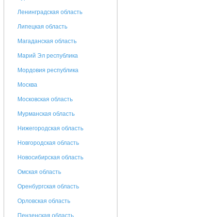
Ленинградская область
Липецкая область
Магаданская область
Марий Эл республика
Мордовия республика
Москва
Московская область
Мурманская область
Нижегородская область
Новгородская область
Новосибирская область
Омская область
Оренбургская область
Орловская область
Пензенская область