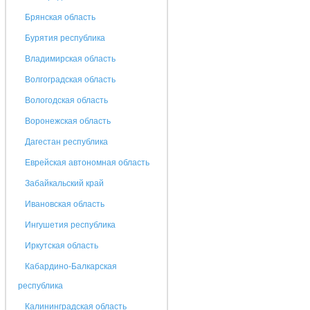
Брянская область
Бурятия республика
Владимирская область
Волгоградская область
Вологодская область
Воронежская область
Дагестан республика
Еврейская автономная область
Забайкальский край
Ивановская область
Ингушетия республика
Иркутская область
Кабардино-Балкарская
республика
Калининградская область