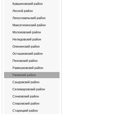
Кувшиновский район
Лесной район
Лихославльский район
Максатихинский район
Молоковский район
Нелидовский район
Оленинский район
Осташковский район
Пеновский район
Рамешковский район
Ржевский район
Сандовский район
Селижаровский район
Сонковский район
Спировский район
Старицкий район