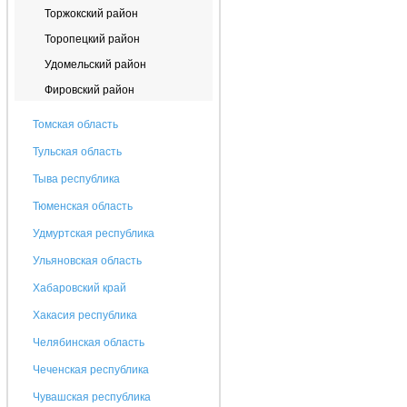
Торжокский район
Торопецкий район
Удомельский район
Фировский район
Томская область
Тульская область
Тыва республика
Тюменская область
Удмуртская республика
Ульяновская область
Хабаровский край
Хакасия республика
Челябинская область
Чеченская республика
Чувашская республика