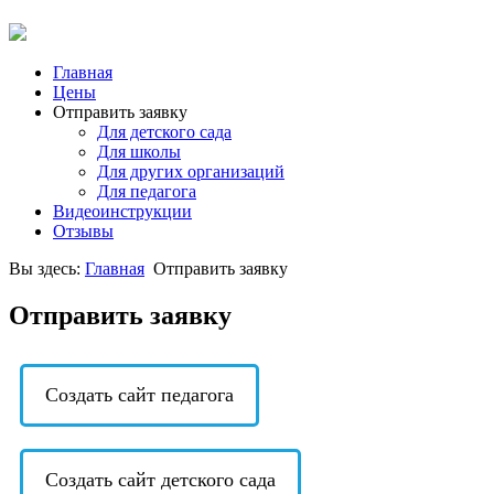
Главная
Цены
Отправить заявку
Для детского сада
Для школы
Для других организаций
Для педагога
Видеоинструкции
Отзывы
Вы здесь:
Главная
Отправить заявку
Отправить заявку
Создать сайт педагога
Создать сайт детского сада