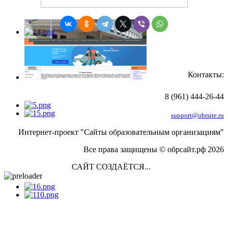
Контакты:
8 (961) 444-26-44
support@obrsite.ru
Интернет-проект "Сайты образовательным организациям"
Все права защищены © обрсайт.рф 2026
САЙТ СОЗДАЁТСЯ...